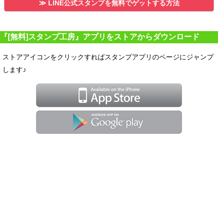
≫ LINE公式スタンプを無料でゲットする方法
『[無料]スタンプ工房』アプリをストアからダウンロード
ストアアイコンをクリックすればスタンプアプリのページにジャンプ
します♪