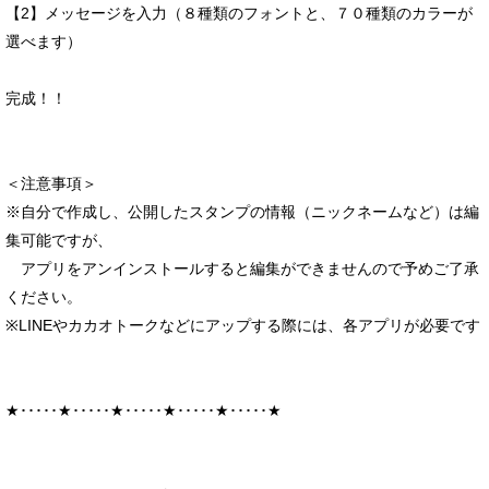
【2】メッセージを入力（８種類のフォントと、７０種類のカラーが
選べます）
完成！！
＜注意事項＞
※自分で作成し、公開したスタンプの情報（ニックネームなど）は編
集可能ですが、
アプリをアンインストールすると編集ができませんので予めご了承
ください。
※LINEやカカオトークなどにアップする際には、各アプリが必要です
★･････★･････★･････★･････★･････★