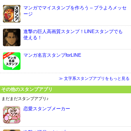
マンガでマイスタンプを作ろう – ブラよろメッセ
ージ
進撃の巨人高画質スタンプ！LINEスタンプでも
使える！
マンガ名言スタンプforLINE
≫ 文字系スタンプアプリをもっと見る
その他のスタンプアプリ
まだまだスタンプアプリ♪
恋愛スタンプメーカー