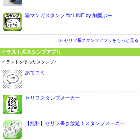
猫マンガスタンプ for LINE by 加藤ぶー
≫ セリフ系スタンプアプリをもっと見る
イラスト系スタンプアプリ
イラストを使ったスタンプ♪
あてコミ
セリフスタンプメーカー
【無料】セリフ書き放題！スタンプメーカー