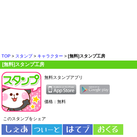
TOP
>
スタンプ
>
キャラクター
>
[無料]スタンプ工房
[無料]スタンプ工房
無料スタンプアプリ
価格：無料
このスタンプをシェア