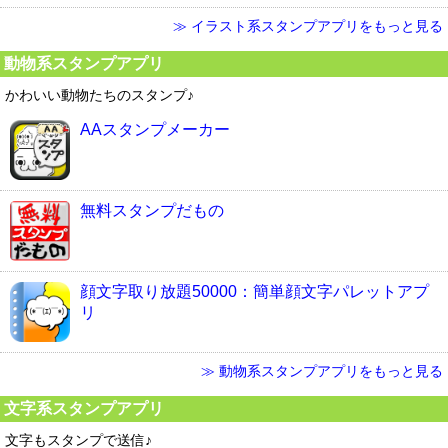
≫ イラスト系スタンプアプリをもっと見る
動物系スタンプアプリ
かわいい動物たちのスタンプ♪
AAスタンプメーカー
無料スタンプだもの
顔文字取り放題50000：簡単顔文字パレットアプ
リ
≫ 動物系スタンプアプリをもっと見る
文字系スタンプアプリ
文字もスタンプで送信♪