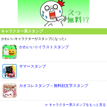
キャラクター系スタンプ
かわいいキャラクターがスタンプになった♪
かわいい☆イラストスタンプ
サマースタンプ
カオコレスタンプ – 無料顔文字スタンプ
≫ キャラクター系スタンプをもっと見る