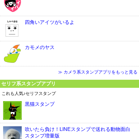
四角いアイツがいるよ
カモメのヤス
≫ カメラ系スタンプアプリをもっと見る
セリフ系スタンプアプリ
これも人気♪セリフスタンプ
黒猫スタンプ
吹いたら負け！LINEスタンプで送れる動物面白
スタンプ増量版