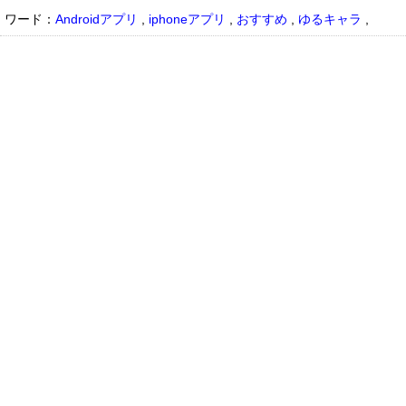
ワード：
Androidアプリ
,
iphoneアプリ
,
おすすめ
,
ゆるキャラ
,