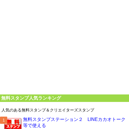
無料スタンプ人気ランキング
人気のある無料スタンプ＆クリエイターズスタンプ
無料スタンプステーション２ LINEカカオトーク
等で使える