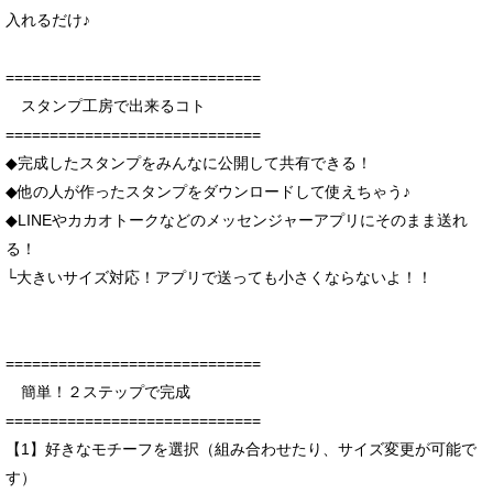
入れるだけ♪
=============================
スタンプ工房で出来るコト
=============================
◆完成したスタンプをみんなに公開して共有できる！
◆他の人が作ったスタンプをダウンロードして使えちゃう♪
◆LINEやカカオトークなどのメッセンジャーアプリにそのまま送れ
る！
└大きいサイズ対応！アプリで送っても小さくならないよ！！
=============================
簡単！２ステップで完成
=============================
【1】好きなモチーフを選択（組み合わせたり、サイズ変更が可能で
す）