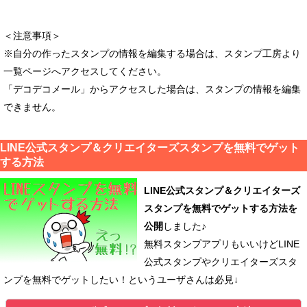
＜注意事項＞
※自分の作ったスタンプの情報を編集する場合は、スタンプ工房より
一覧ページへアクセスしてください。
「デコデコメール」からアクセスした場合は、スタンプの情報を編集
できません。
LINE公式スタンプ＆クリエイターズスタンプを無料でゲット
する方法
LINE公式スタンプ＆クリエイターズ
スタンプを無料でゲットする方法を
公開
しました♪
無料スタンプアプリもいいけどLINE
公式スタンプやクリエイターズスタ
ンプを無料でゲットしたい！というユーザさんは必見↓