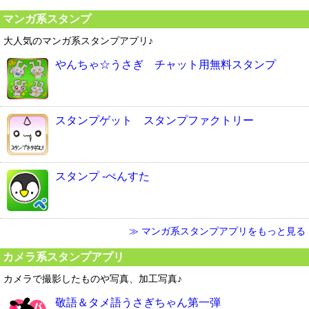
マンガ系スタンプ
大人気のマンガ系スタンプアプリ♪
やんちゃ☆うさぎ チャット用無料スタンプ
スタンプゲット スタンプファクトリー
スタンプ -ぺんすた
≫ マンガ系スタンプアプリをもっと見る
カメラ系スタンプアプリ
カメラで撮影したものや写真、加工写真♪
敬語＆タメ語うさぎちゃん第一弾