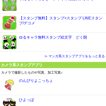
【スタンプ無料】スタンプ×スタンプ LINEスタン
プ/デコメ
ゆるキャラ無料スタンプ絵文字 どく朗
≫ マンガ系スタンプアプリをもっと見る
カメラ系スタンプアプリ
カメラで撮影したものや写真、加工写真♪
のんびりよこっちょ
ひよっぱ