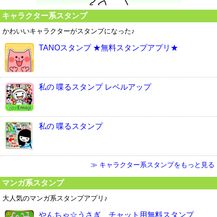
キャラクター系スタンプ
かわいいキャラクターがスタンプになった♪
TANOスタンプ ★無料スタンプアプリ★
私の 喋るスタンプ レベルアップ
私の 喋るスタンプ
≫ キャラクター系スタンプをもっと見る
マンガ系スタンプ
大人気のマンガ系スタンプアプリ♪
やんちゃ☆うさぎ チャット用無料スタンプ