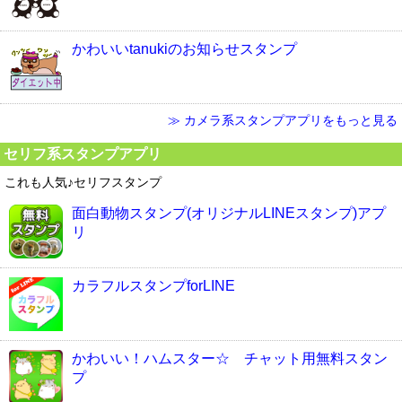
かわいいtanukiのお知らせスタンプ
≫ カメラ系スタンプアプリをもっと見る
セリフ系スタンプアプリ
これも人気♪セリフスタンプ
面白動物スタンプ(オリジナルLINEスタンプ)アプ
リ
カラフルスタンプforLINE
かわいい！ハムスター☆ チャット用無料スタン
プ