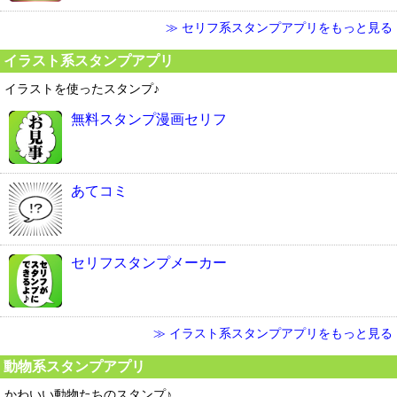
≫ セリフ系スタンプアプリをもっと見る
イラスト系スタンプアプリ
イラストを使ったスタンプ♪
無料スタンプ漫画セリフ
あてコミ
セリフスタンプメーカー
≫ イラスト系スタンプアプリをもっと見る
動物系スタンプアプリ
かわいい動物たちのスタンプ♪