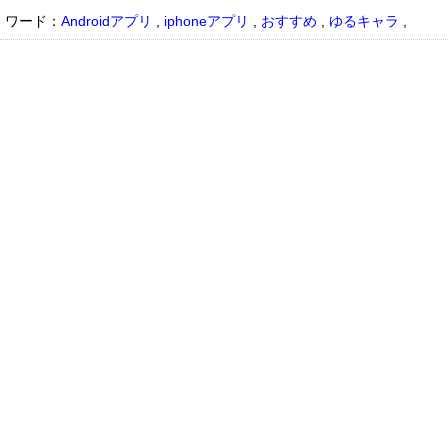
ワード：
Androidアプリ
,
iphoneアプリ
,
おすすめ
,
ゆるキャラ
,