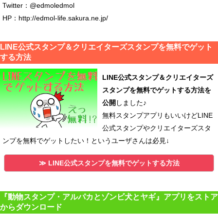
Twitter：@edmoledmol
HP：http://edmol-life.sakura.ne.jp/
LINE公式スタンプ＆クリエイターズスタンプを無料でゲット
する方法
LINE公式スタンプ＆クリエイターズ
スタンプを無料でゲットする方法を
公開
しました♪
無料スタンプアプリもいいけどLINE
公式スタンプやクリエイターズスタ
ンプを無料でゲットしたい！というユーザさんは必見↓
≫ LINE公式スタンプを無料でゲットする方法
『動物スタンプ・アルパカとゾンビ犬とヤギ』アプリをストア
からダウンロード