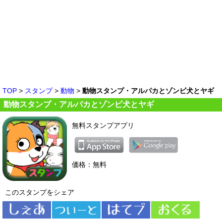
TOP
>
スタンプ
>
動物
>
動物スタンプ・アルパカとゾンビ犬とヤギ
動物スタンプ・アルパカとゾンビ犬とヤギ
無料スタンプアプリ
価格：無料
このスタンプをシェア