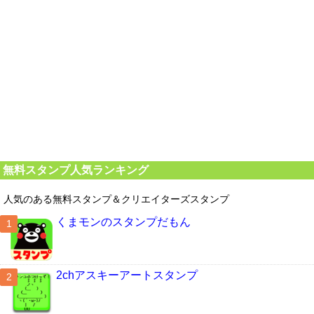
無料スタンプ人気ランキング
人気のある無料スタンプ＆クリエイターズスタンプ
くまモンのスタンプだもん
2chアスキーアートスタンプ