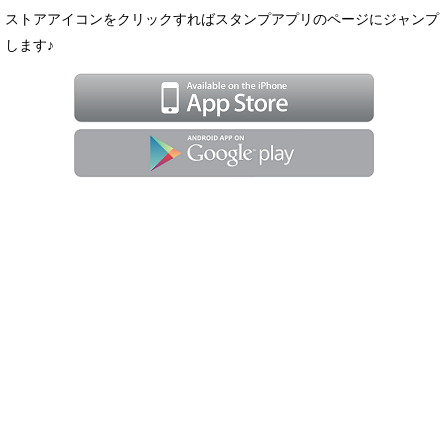
ストアアイコンをクリックすればスタンプアプリのページにジャンプ
します♪