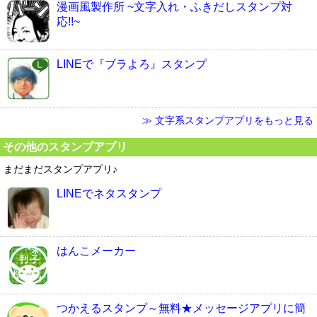
漫画風製作所 ~文字入れ・ふきだしスタンプ対
応!!~
LINEで『ブラよろ』スタンプ
≫ 文字系スタンプアプリをもっと見る
その他のスタンプアプリ
まだまだスタンプアプリ♪
LINEでネタスタンプ
はんこメーカー
つかえるスタンプ～無料★メッセージアプリに簡