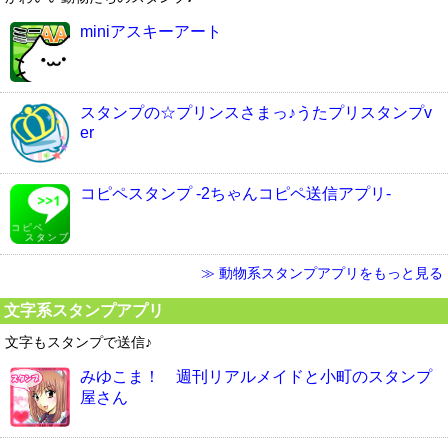
miniアスキーアート
スタンプの☆プリンスさまっ♪うたプリスタンプv
er
コピペスタンプ -2ちゃんコピペ送信アプリ-
≫ 動物系スタンプアプリをもっと見る
文字系スタンプアプリ
文字もスタンプで送信♪
みゆこま！ 週刊リアルメイドと小町のスタンプ
屋さん