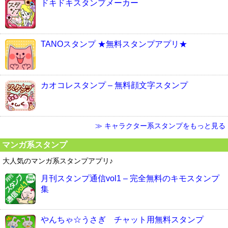
ドキドキスタンプメーカー
TANOスタンプ ★無料スタンプアプリ★
カオコレスタンプ – 無料顔文字スタンプ
≫ キャラクター系スタンプをもっと見る
マンガ系スタンプ
大人気のマンガ系スタンプアプリ♪
月刊スタンプ通信vol1 – 完全無料のキモスタンプ
集
やんちゃ☆うさぎ チャット用無料スタンプ