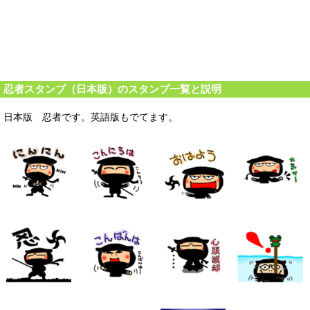
忍者スタンプ（日本版）のスタンプ一覧と説明
日本版 忍者です。英語版もでてます。