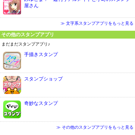
屋さん
≫ 文字系スタンプアプリをもっと見る
その他のスタンプアプリ
まだまだスタンプアプリ♪
手描きスタンプ
スタンプショップ
奇妙なスタンプ
≫ その他のスタンプアプリをもっと見る