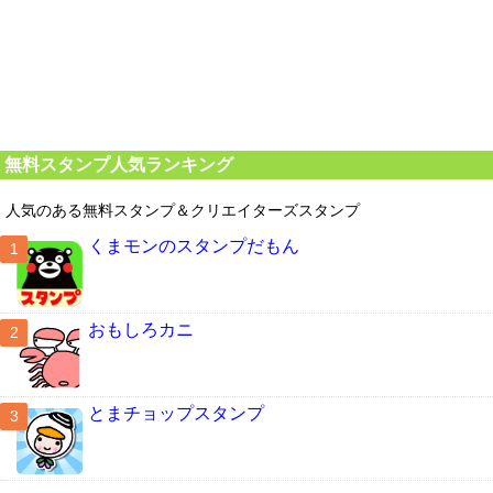
無料スタンプ人気ランキング
人気のある無料スタンプ＆クリエイターズスタンプ
くまモンのスタンプだもん
おもしろカニ
とまチョップスタンプ