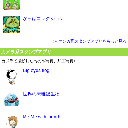
かっぱコレクション
≫ マンガ系スタンプアプリをもっと見る
カメラ系スタンプアプリ
カメラで撮影したものや写真、加工写真♪
Big eyes frog
世界の未確認生物
Me-Me with friends