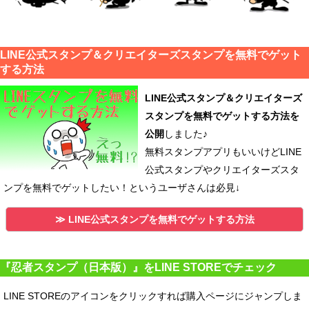
LINE公式スタンプ＆クリエイターズスタンプを無料でゲット
する方法
LINE公式スタンプ＆クリエイターズ
スタンプを無料でゲットする方法を
公開
しました♪
無料スタンプアプリもいいけどLINE
公式スタンプやクリエイターズスタ
ンプを無料でゲットしたい！というユーザさんは必見↓
≫ LINE公式スタンプを無料でゲットする方法
『忍者スタンプ（日本版）』をLINE STOREでチェック
LINE STOREのアイコンをクリックすれば購入ページにジャンプしま