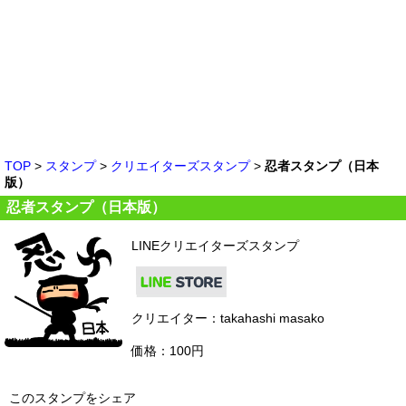
TOP
>
スタンプ
>
クリエイターズスタンプ
>
忍者スタンプ（日本
版）
忍者スタンプ（日本版）
LINEクリエイターズスタンプ
クリエイター：takahashi masako
価格：100円
このスタンプをシェア