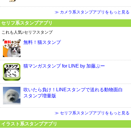
≫ カメラ系スタンプアプリをもっと見る
セリフ系スタンプアプリ
これも人気♪セリフスタンプ
無料！猫スタンプ
猫マンガスタンプ for LINE by 加藤ぶー
吹いたら負け！LINEスタンプで送れる動物面白
スタンプ増量版
≫ セリフ系スタンプアプリをもっと見る
イラスト系スタンプアプリ