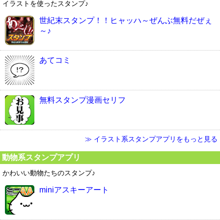
イラストを使ったスタンプ♪
世紀末スタンプ！！ヒャッハ～ぜんぶ無料だぜぇ
～♪
あてコミ
無料スタンプ漫画セリフ
≫ イラスト系スタンプアプリをもっと見る
動物系スタンプアプリ
かわいい動物たちのスタンプ♪
miniアスキーアート