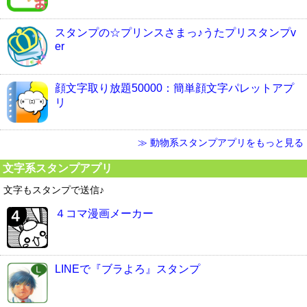
スタンプの☆プリンスさまっ♪うたプリスタンプv
er
顔文字取り放題50000：簡単顔文字パレットアプ
リ
≫ 動物系スタンプアプリをもっと見る
文字系スタンプアプリ
文字もスタンプで送信♪
４コマ漫画メーカー
LINEで『ブラよろ』スタンプ