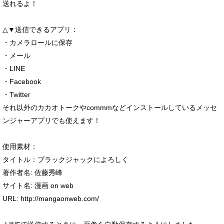
送れるよ！
△▼送信できるアプリ：
・カメラロールに保存
・メール
・LINE
・Facebook
・Twitter
それ以外のカカオトークやcommmなどインストールしているメッセ
ンジャーアプリでも使えます！
使用素材：
タイトル：ブラックジャックによろしく
著作者名: 佐藤秀峰
サイト名: 漫画 on web
URL: http://mangaonweb.com/