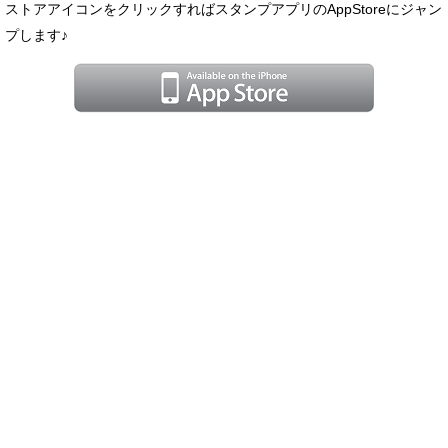
ストアアイコンをクリックすればスタンプアプリのAppStoreにジャン
プします♪