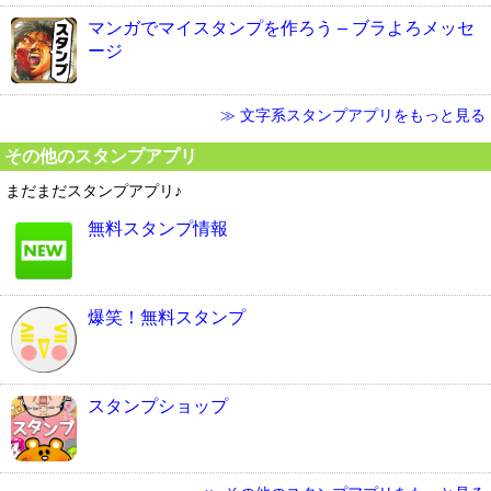
マンガでマイスタンプを作ろう – ブラよろメッセ
ージ
≫ 文字系スタンプアプリをもっと見る
その他のスタンプアプリ
まだまだスタンプアプリ♪
無料スタンプ情報
爆笑！無料スタンプ
スタンプショップ