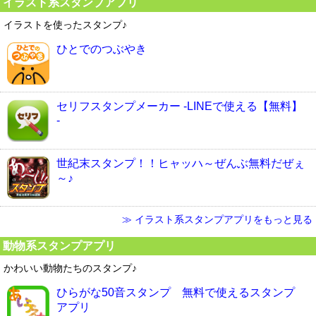
イラスト系スタンプアプリ
イラストを使ったスタンプ♪
ひとでのつぶやき
セリフスタンプメーカー -LINEで使える【無料】
-
世紀末スタンプ！！ヒャッハ～ぜんぶ無料だぜぇ
～♪
≫ イラスト系スタンプアプリをもっと見る
動物系スタンプアプリ
かわいい動物たちのスタンプ♪
ひらがな50音スタンプ 無料で使えるスタンプ
アプリ