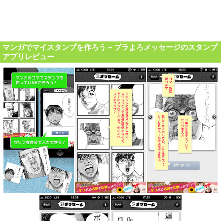
マンガでマイスタンプを作ろう – ブラよろメッセージのスタンプ
アプリレビュー