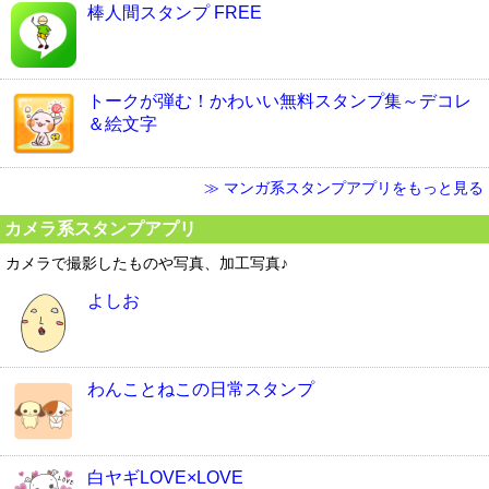
棒人間スタンプ FREE
トークが弾む！かわいい無料スタンプ集～デコレ
＆絵文字
≫ マンガ系スタンプアプリをもっと見る
カメラ系スタンプアプリ
カメラで撮影したものや写真、加工写真♪
よしお
わんことねこの日常スタンプ
白ヤギLOVE×LOVE