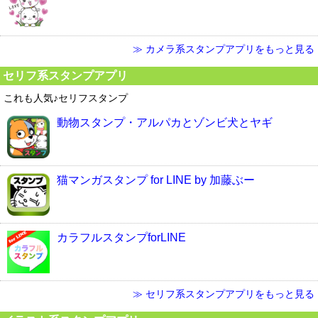
≫ カメラ系スタンプアプリをもっと見る
セリフ系スタンプアプリ
これも人気♪セリフスタンプ
動物スタンプ・アルパカとゾンビ犬とヤギ
猫マンガスタンプ for LINE by 加藤ぶー
カラフルスタンプforLINE
≫ セリフ系スタンプアプリをもっと見る