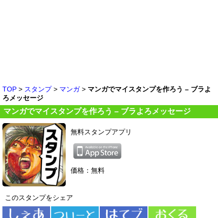
TOP
>
スタンプ
>
マンガ
>
マンガでマイスタンプを作ろう – ブラよ
ろメッセージ
マンガでマイスタンプを作ろう – ブラよろメッセージ
無料スタンプアプリ
価格：無料
このスタンプをシェア