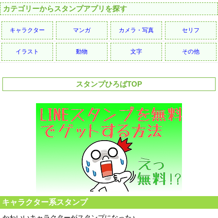
カテゴリーからスタンプアプリを探す
キャラクター
マンガ
カメラ・写真
セリフ
イラスト
動物
文字
その他
スタンプひろばTOP
キャラクター系スタンプ
かわいいキャラクターがスタンプになった♪