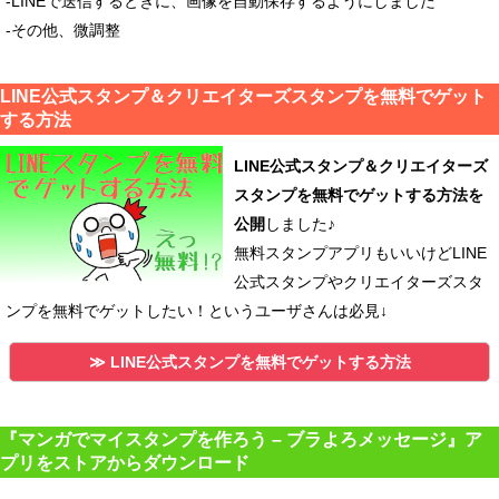
-LINEで送信するときに、画像を自動保存するようにしました
-その他、微調整
LINE公式スタンプ＆クリエイターズスタンプを無料でゲット
する方法
LINE公式スタンプ＆クリエイターズ
スタンプを無料でゲットする方法を
公開
しました♪
無料スタンプアプリもいいけどLINE
公式スタンプやクリエイターズスタ
ンプを無料でゲットしたい！というユーザさんは必見↓
≫ LINE公式スタンプを無料でゲットする方法
『マンガでマイスタンプを作ろう – ブラよろメッセージ』ア
プリをストアからダウンロード