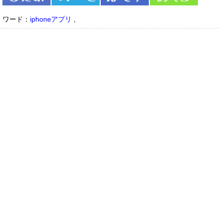
ワード：
iphoneアプリ
,