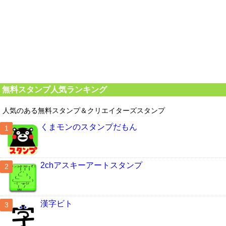
無料スタンプ人気ランキング
人気のある無料スタンプ＆クリエイターズスタンプ
くまモンのスタンプだもん
2chアスキーアートスタンプ
漢字ビト