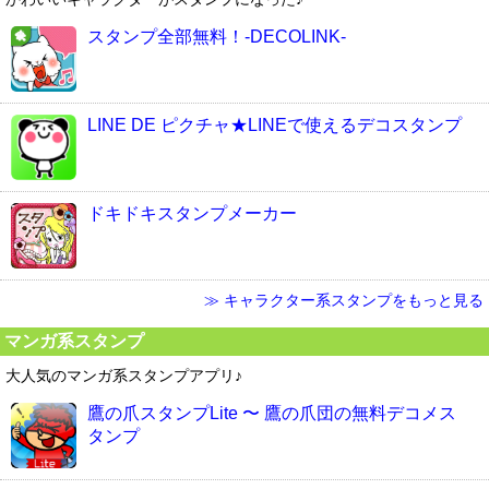
スタンプ全部無料！-DECOLINK-
LINE DE ピクチャ★LINEで使えるデコスタンプ
ドキドキスタンプメーカー
≫ キャラクター系スタンプをもっと見る
マンガ系スタンプ
大人気のマンガ系スタンプアプリ♪
鷹の爪スタンプLite 〜 鷹の爪団の無料デコメス
タンプ