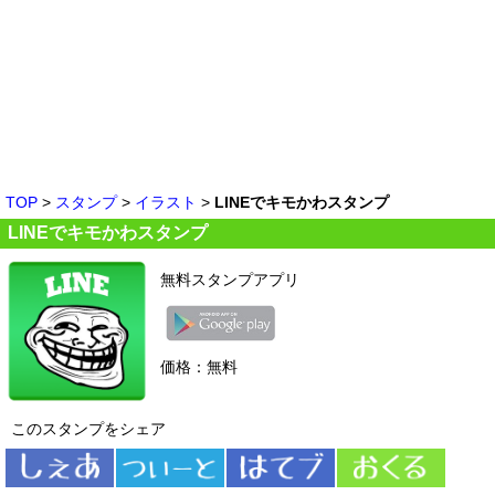
TOP
>
スタンプ
>
イラスト
>
LINEでキモかわスタンプ
LINEでキモかわスタンプ
無料スタンプアプリ
価格：無料
このスタンプをシェア