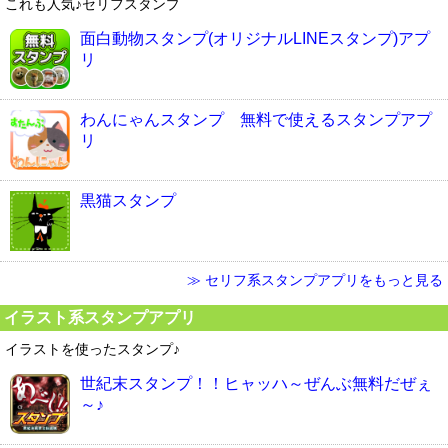
これも人気♪セリフスタンプ
面白動物スタンプ(オリジナルLINEスタンプ)アプ
リ
わんにゃんスタンプ 無料で使えるスタンプアプ
リ
黒猫スタンプ
≫ セリフ系スタンプアプリをもっと見る
イラスト系スタンプアプリ
イラストを使ったスタンプ♪
世紀末スタンプ！！ヒャッハ～ぜんぶ無料だぜぇ
～♪