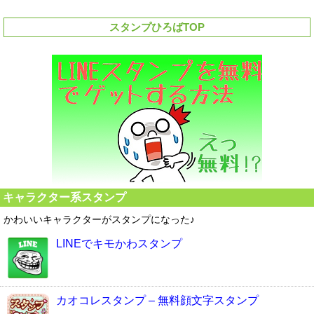
スタンプひろばTOP
キャラクター系スタンプ
かわいいキャラクターがスタンプになった♪
LINEでキモかわスタンプ
カオコレスタンプ – 無料顔文字スタンプ