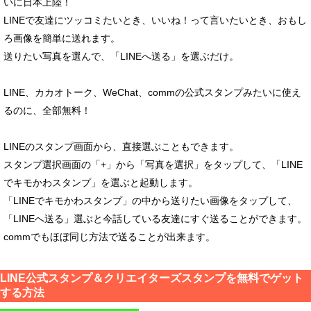
いに日本上陸！
LINEで友達にツッコミたいとき、いいね！って言いたいとき、おもし
ろ画像を簡単に送れます。
送りたい写真を選んで、「LINEへ送る」を選ぶだけ。
LINE、カカオトーク、WeChat、commの公式スタンプみたいに使え
るのに、全部無料！
LINEのスタンプ画面から、直接選ぶこともできます。
スタンプ選択画面の「+」から「写真を選択」をタップして、「LINE
でキモかわスタンプ」を選ぶと起動します。
「LINEでキモかわスタンプ」の中から送りたい画像をタップして、
「LINEへ送る」選ぶと今話している友達にすぐ送ることができます。
commでもほぼ同じ方法で送ることが出来ます。
LINE公式スタンプ＆クリエイターズスタンプを無料でゲット
する方法