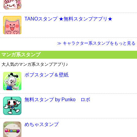
TANOスタンプ ★無料スタンプアプリ★
≫ キャラクター系スタンプをもっと見る
マンガ系スタンプ
大人気のマンガ系スタンプアプリ♪
ボブスタンプ＆壁紙
無料スタンプ by Punko ロボ
めちゃスタンプ