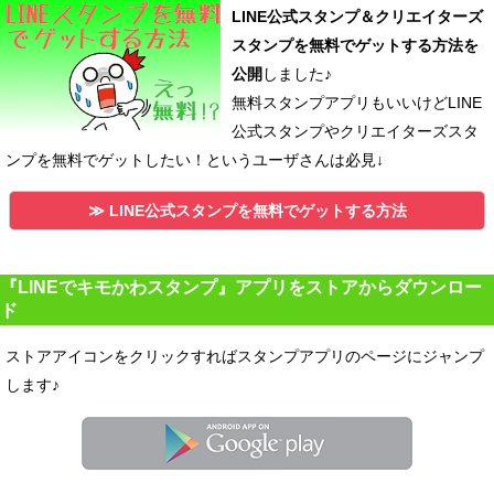
LINE公式スタンプ＆クリエイターズ
スタンプを無料でゲットする方法を
公開
しました♪
無料スタンプアプリもいいけどLINE
公式スタンプやクリエイターズスタ
ンプを無料でゲットしたい！というユーザさんは必見↓
≫ LINE公式スタンプを無料でゲットする方法
『LINEでキモかわスタンプ』アプリをストアからダウンロー
ド
ストアアイコンをクリックすればスタンプアプリのページにジャンプ
します♪