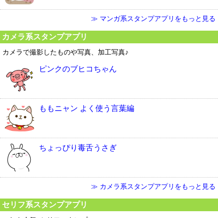
≫ マンガ系スタンプアプリをもっと見る
カメラ系スタンプアプリ
カメラで撮影したものや写真、加工写真♪
ピンクのブヒコちゃん
ももニャン よく使う言葉編
ちょっぴり毒舌うさぎ
≫ カメラ系スタンプアプリをもっと見る
セリフ系スタンプアプリ