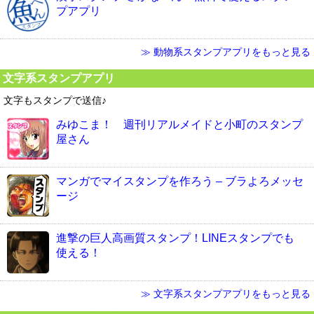
プアプリ
≫ 動物系スタンプアプリをもっと見る
文字系スタンプアプリ
文字もスタンプで送信♪
みゆこま！ 週刊リアルメイドと小町のスタンプ
屋さん
マンガでマイスタンプを作ろう – ブラよろメッセ
ージ
進撃の巨人高画質スタンプ！LINEスタンプでも
使える！
≫ 文字系スタンプアプリをもっと見る