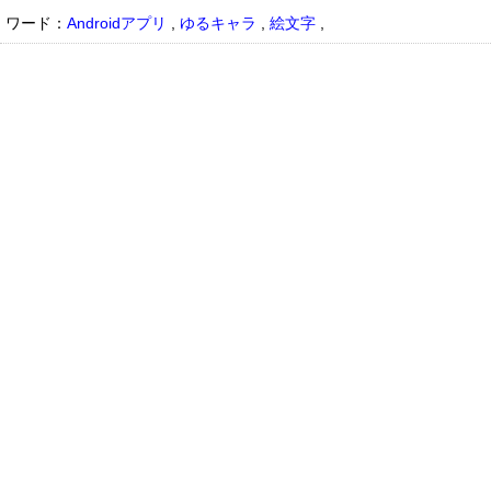
ワード：
Androidアプリ
,
ゆるキャラ
,
絵文字
,