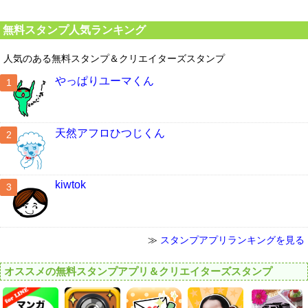
無料スタンプ人気ランキング
人気のある無料スタンプ＆クリエイターズスタンプ
やっぱりユーマくん
天然アフロひつじくん
kiwtok
≫
スタンプアプリランキングを見る
オススメの無料スタンプアプリ＆クリエイターズスタンプ