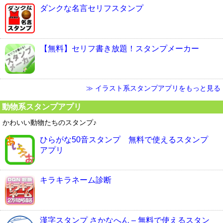
ダンクな名言セリフスタンプ
【無料】セリフ書き放題！スタンプメーカー
≫ イラスト系スタンプアプリをもっと見る
動物系スタンプアプリ
かわいい動物たちのスタンプ♪
ひらがな50音スタンプ 無料で使えるスタンプ
アプリ
キラキラネーム診断
漢字スタンプ さかなへん – 無料で使えるスタン