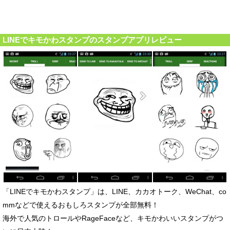
LINEでキモかわスタンプのスタンプアプリレビュー
「LINEでキモかわスタンプ」は、LINE、カカオトーク、WeChat、co
mmなどで使えるおもしろスタンプが全部無料！
海外で人気のトロールやRageFaceなど、キモかわいいスタンプがつ