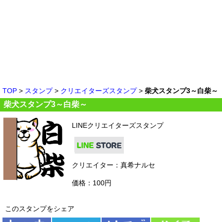
TOP
>
スタンプ
>
クリエイターズスタンプ
>
柴犬スタンプ3～白柴～
柴犬スタンプ3～白柴～
LINEクリエイターズスタンプ
クリエイター：真希ナルセ
価格：100円
このスタンプをシェア