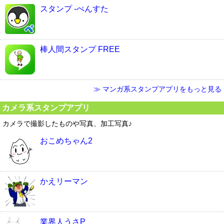
スタンプ -ぺんすた
棒人間スタンプ FREE
≫ マンガ系スタンプアプリをもっと見る
カメラ系スタンプアプリ
カメラで撮影したものや写真、加工写真♪
おこめちゃん2
かえリーマン
業界人うさP