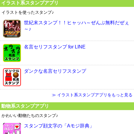
イラスト系スタンプアプリ
イラストを使ったスタンプ♪
世紀末スタンプ！！ヒャッハ～ぜんぶ無料だぜぇ
～♪
名言セリフスタンプ for LINE
ダンクな名言セリフスタンプ
≫ イラスト系スタンプアプリをもっと見る
動物系スタンプアプリ
かわいい動物たちのスタンプ♪
スタンプ顔文字の「Aモジ辞典」