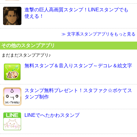
進撃の巨人高画質スタンプ！LINEスタンプでも
使える！
≫ 文字系スタンプアプリをもっと見る
その他のスタンプアプリ
まだまだスタンプアプリ♪
無料スタンプ＆音入りスタンプ～デコレ＆絵文字
スタンプ無料プレゼント！スタファク☆ボケてス
タンプ制作
LINEでへたかわスタンプ