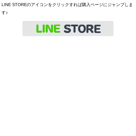
LINE STOREのアイコンをクリックすれば購入ページにジャンプしま
す♪