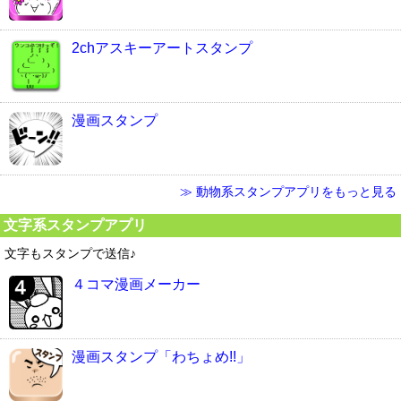
2chアスキーアートスタンプ
漫画スタンプ
≫ 動物系スタンプアプリをもっと見る
文字系スタンプアプリ
文字もスタンプで送信♪
４コマ漫画メーカー
漫画スタンプ「わちょめ!!」