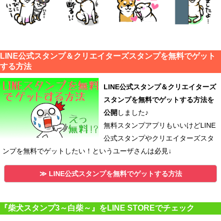
LINE公式スタンプ＆クリエイターズスタンプを無料でゲット
する方法
LINE公式スタンプ＆クリエイターズ
スタンプを無料でゲットする方法を
公開
しました♪
無料スタンプアプリもいいけどLINE
公式スタンプやクリエイターズスタ
ンプを無料でゲットしたい！というユーザさんは必見↓
≫ LINE公式スタンプを無料でゲットする方法
『柴犬スタンプ3～白柴～』をLINE STOREでチェック