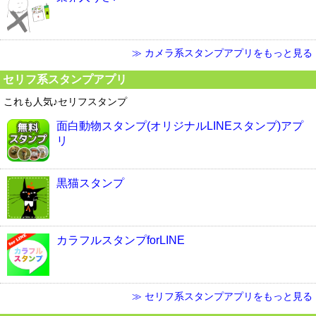
≫ カメラ系スタンプアプリをもっと見る
セリフ系スタンプアプリ
これも人気♪セリフスタンプ
面白動物スタンプ(オリジナルLINEスタンプ)アプ
リ
黒猫スタンプ
カラフルスタンプforLINE
≫ セリフ系スタンプアプリをもっと見る