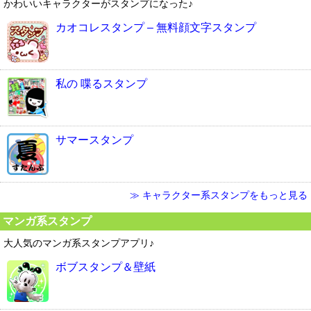
かわいいキャラクターがスタンプになった♪
カオコレスタンプ – 無料顔文字スタンプ
私の 喋るスタンプ
サマースタンプ
≫ キャラクター系スタンプをもっと見る
マンガ系スタンプ
大人気のマンガ系スタンプアプリ♪
ボブスタンプ＆壁紙