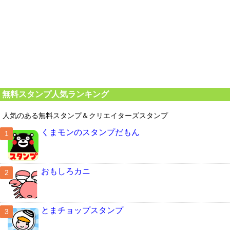
無料スタンプ人気ランキング
人気のある無料スタンプ＆クリエイターズスタンプ
くまモンのスタンプだもん
おもしろカニ
とまチョップスタンプ