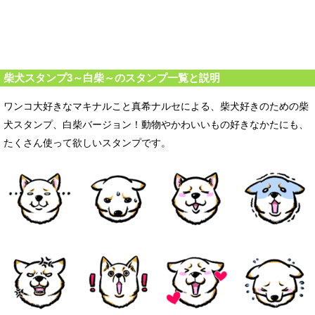
柴犬スタンプ3～白柴～のスタンプ一覧と説明
ワンコ大好きなマキナルこと真希ナルセによる、柴犬好きのための柴
犬スタンプ、白柴バージョン！動物やかわいいもの好きなかたにも、
たくさん使って欲しいスタンプです。