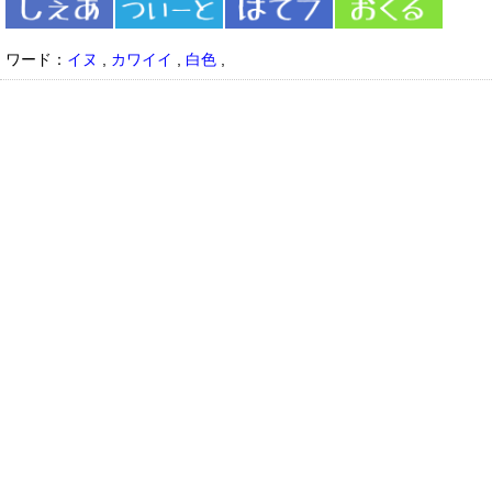
ワード：
イヌ
,
カワイイ
,
白色
,