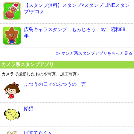
【スタンプ無料】スタンプ×スタンプ LINEスタン
プ/デコメ
広島キャラスタンプ もみじろう by 昭和88
年
≫ マンガ系スタンプアプリをもっと見る
カメラ系スタンプアプリ
カメラで撮影したものや写真、加工写真♪
ふつうの日々のふつうの一言
飴猫
ぱすてらくん