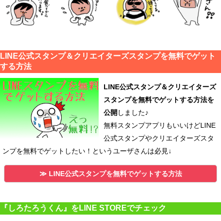
LINE公式スタンプ＆クリエイターズスタンプを無料でゲット
する方法
LINE公式スタンプ＆クリエイターズ
スタンプを無料でゲットする方法を
公開
しました♪
無料スタンプアプリもいいけどLINE
公式スタンプやクリエイターズスタ
ンプを無料でゲットしたい！というユーザさんは必見↓
≫ LINE公式スタンプを無料でゲットする方法
『しろたろうくん』をLINE STOREでチェック