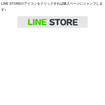
LINE STOREのアイコンをクリックすれば購入ページにジャンプしま
す♪