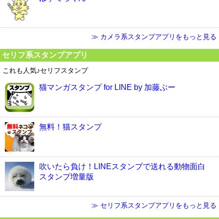
≫ カメラ系スタンプアプリをもっと見る
セリフ系スタンプアプリ
これも人気♪セリフスタンプ
猫マンガスタンプ for LINE by 加藤ぶー
無料！猫スタンプ
吹いたら負け！LINEスタンプで送れる動物面白
スタンプ増量版
≫ セリフ系スタンプアプリをもっと見る