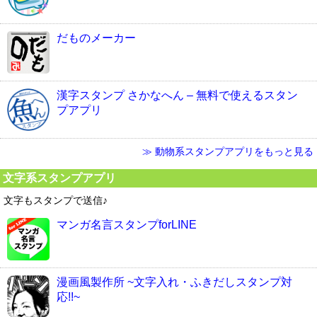
だものメーカー
漢字スタンプ さかなへん – 無料で使えるスタン
プアプリ
≫ 動物系スタンプアプリをもっと見る
文字系スタンプアプリ
文字もスタンプで送信♪
マンガ名言スタンプforLINE
漫画風製作所 ~文字入れ・ふきだしスタンプ対
応!!~