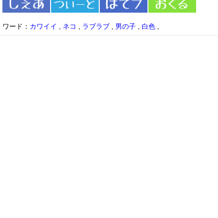
ワード：
カワイイ
,
ネコ
,
ラブラブ
,
男の子
,
白色
,