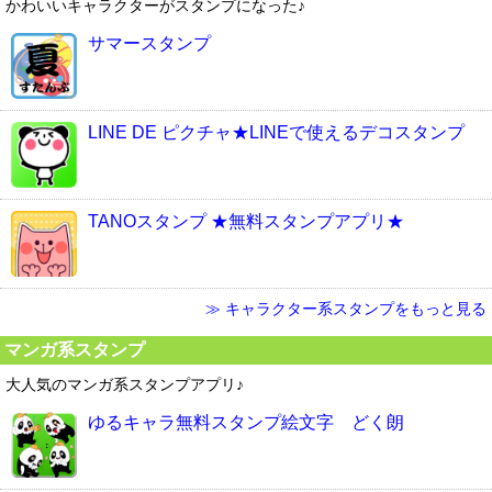
かわいいキャラクターがスタンプになった♪
サマースタンプ
LINE DE ピクチャ★LINEで使えるデコスタンプ
TANOスタンプ ★無料スタンプアプリ★
≫ キャラクター系スタンプをもっと見る
マンガ系スタンプ
大人気のマンガ系スタンプアプリ♪
ゆるキャラ無料スタンプ絵文字 どく朗