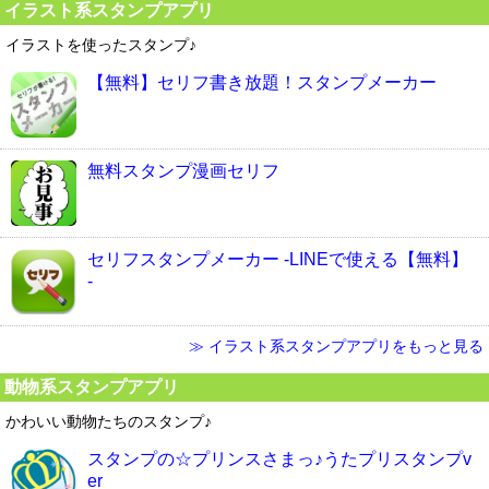
イラスト系スタンプアプリ
イラストを使ったスタンプ♪
【無料】セリフ書き放題！スタンプメーカー
無料スタンプ漫画セリフ
セリフスタンプメーカー -LINEで使える【無料】
-
≫ イラスト系スタンプアプリをもっと見る
動物系スタンプアプリ
かわいい動物たちのスタンプ♪
スタンプの☆プリンスさまっ♪うたプリスタンプv
er