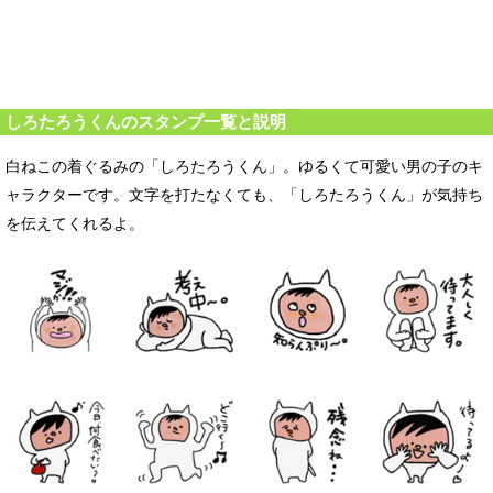
しろたろうくんのスタンプ一覧と説明
白ねこの着ぐるみの「しろたろうくん」。ゆるくて可愛い男の子のキ
ャラクターです。文字を打たなくても、「しろたろうくん」が気持ち
を伝えてくれるよ。