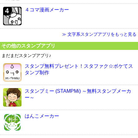
４コマ漫画メーカー
≫ 文字系スタンプアプリをもっと見る
その他のスタンプアプリ
まだまだスタンプアプリ♪
スタンプ無料プレゼント！スタファク☆ボケてス
タンプ制作
スタンプミー (STAMPMi) ～無料スタンプメーカ
ー～
はんこメーカー