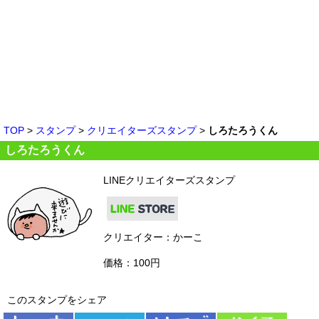
TOP
>
スタンプ
>
クリエイターズスタンプ
>
しろたろうくん
しろたろうくん
LINEクリエイターズスタンプ
クリエイター：かーこ
価格：100円
このスタンプをシェア