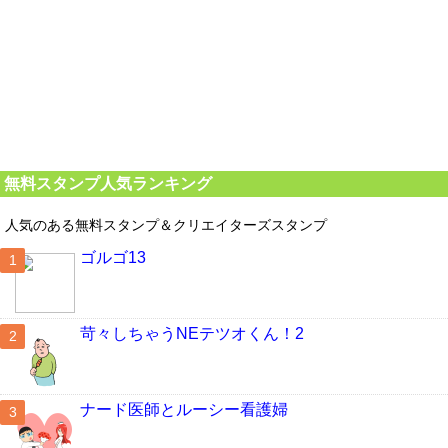
無料スタンプ人気ランキング
人気のある無料スタンプ＆クリエイターズスタンプ
ゴルゴ13
苛々しちゃうNEテツオくん！2
ナード医師とルーシー看護婦