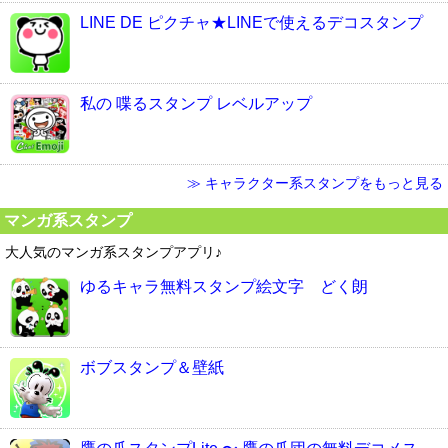
LINE DE ピクチャ★LINEで使えるデコスタンプ
私の 喋るスタンプ レベルアップ
≫ キャラクター系スタンプをもっと見る
マンガ系スタンプ
大人気のマンガ系スタンプアプリ♪
ゆるキャラ無料スタンプ絵文字 どく朗
ボブスタンプ＆壁紙