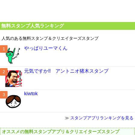
無料スタンプ人気ランキング
人気のある無料スタンプ＆クリエイターズスタンプ
やっぱりユーマくん
元気ですか!! アントニオ猪木スタンプ
kiwtok
≫
スタンプアプリランキングを見る
オススメの無料スタンプアプリ＆クリエイターズスタンプ