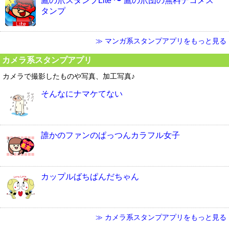
鷹の爪スタンプLite 〜 鷹の爪団の無料デコメス
タンプ
≫ マンガ系スタンプアプリをもっと見る
カメラ系スタンプアプリ
カメラで撮影したものや写真、加工写真♪
そんなにナマケてない
誰かのファンのぱっつんカラフル女子
カップルばちぱんだちゃん
≫ カメラ系スタンプアプリをもっと見る