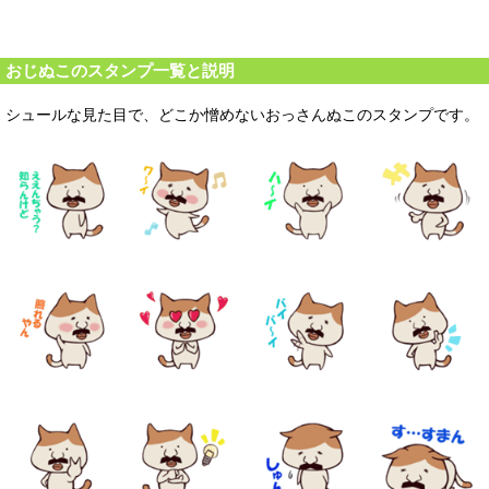
おじぬこのスタンプ一覧と説明
シュールな見た目で、どこか憎めないおっさんぬこのスタンプです。