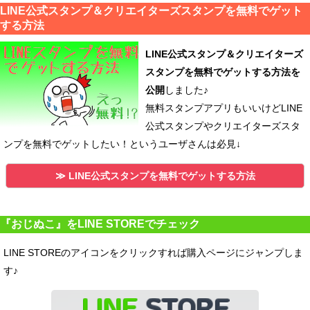
LINE公式スタンプ＆クリエイターズスタンプを無料でゲット
する方法
LINE公式スタンプ＆クリエイターズ
スタンプを無料でゲットする方法を
公開
しました♪
無料スタンプアプリもいいけどLINE
公式スタンプやクリエイターズスタ
ンプを無料でゲットしたい！というユーザさんは必見↓
≫ LINE公式スタンプを無料でゲットする方法
『おじぬこ』をLINE STOREでチェック
LINE STOREのアイコンをクリックすれば購入ページにジャンプしま
す♪