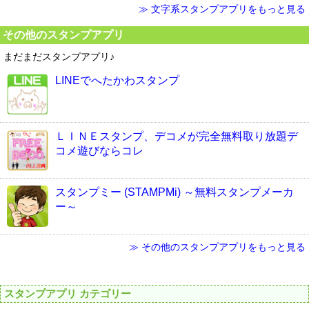
≫ 文字系スタンプアプリをもっと見る
その他のスタンプアプリ
まだまだスタンプアプリ♪
LINEでへたかわスタンプ
ＬＩＮＥスタンプ、デコメが完全無料取り放題デ
コメ遊びならコレ
スタンプミー (STAMPMi) ～無料スタンプメーカ
ー～
≫ その他のスタンプアプリをもっと見る
スタンプアプリ カテゴリー