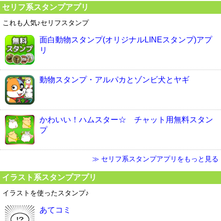
セリフ系スタンプアプリ
これも人気♪セリフスタンプ
面白動物スタンプ(オリジナルLINEスタンプ)アプ
リ
動物スタンプ・アルパカとゾンビ犬とヤギ
かわいい！ハムスター☆ チャット用無料スタン
プ
≫ セリフ系スタンプアプリをもっと見る
イラスト系スタンプアプリ
イラストを使ったスタンプ♪
あてコミ