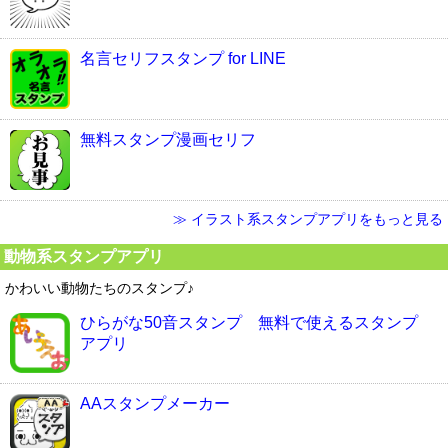
名言セリフスタンプ for LINE
無料スタンプ漫画セリフ
≫ イラスト系スタンプアプリをもっと見る
動物系スタンプアプリ
かわいい動物たちのスタンプ♪
ひらがな50音スタンプ 無料で使えるスタンプ
アプリ
AAスタンプメーカー