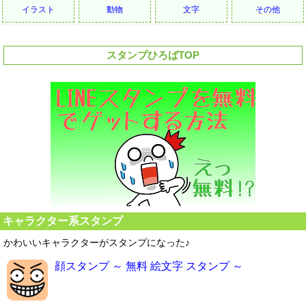
イラスト
動物
文字
その他
スタンプひろばTOP
キャラクター系スタンプ
かわいいキャラクターがスタンプになった♪
顔スタンプ ～ 無料 絵文字 スタンプ ～