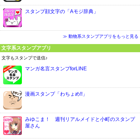
スタンプ顔文字の「Aモジ辞典」
≫ 動物系スタンプアプリをもっと見る
文字系スタンプアプリ
文字もスタンプで送信♪
マンガ名言スタンプforLINE
漫画スタンプ「わちょめ!!」
みゆこま！ 週刊リアルメイドと小町のスタンプ
屋さん